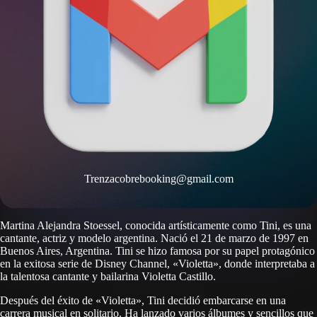
Trenzacobrebooking@gmail.com
Martina Alejandra Stoessel, conocida artísticamente como Tini, es una
cantante, actriz y modelo argentina. Nació el 21 de marzo de 1997 en
Buenos Aires, Argentina. Tini se hizo famosa por su papel protagónico
en la exitosa serie de Disney Channel, «Violetta», donde interpretaba a
la talentosa cantante y bailarina Violetta Castillo.
Después del éxito de «Violetta», Tini decidió embarcarse en una
carrera musical en solitario. Ha lanzado varios álbumes y sencillos que