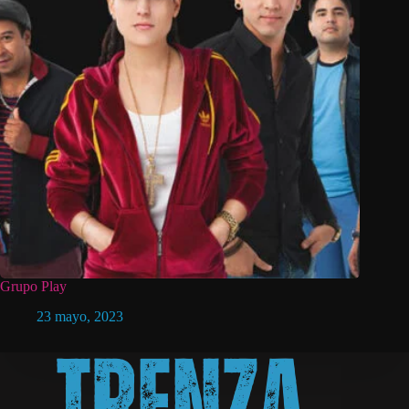
Grupo Play
23 mayo, 2023