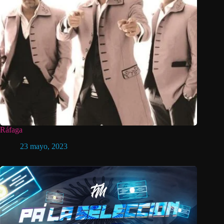
Ráfaga
23 mayo, 2023