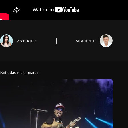
ANTERIOR
SIGUIENTE
Entradas relacionadas