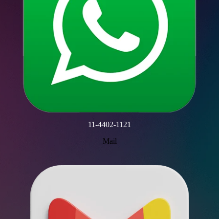
11-4402-1121
Mail