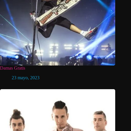
Damas Gratis
23 mayo, 2023