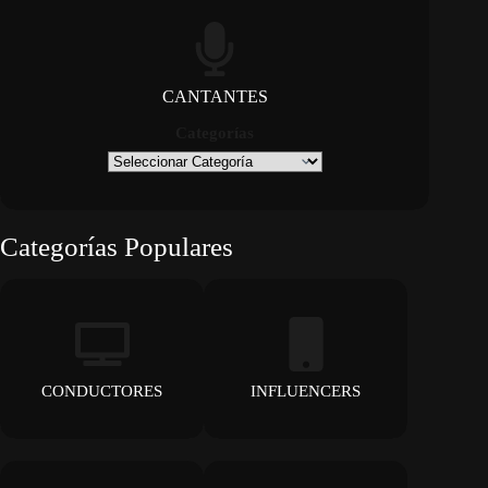
CANTANTES
Categorías
Categorías Populares
CONDUCTORES
INFLUENCERS