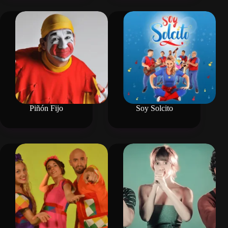
Piñón Fijo
Soy Solcito