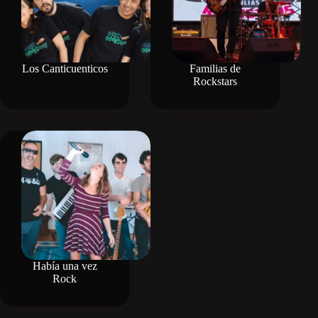
Los Canticuenticos
Familias de
Rockstars
Había una vez
Rock