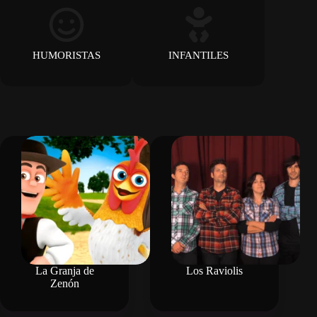
HUMORISTAS
INFANTILES
La Granja de
Los Raviolis
Zenón