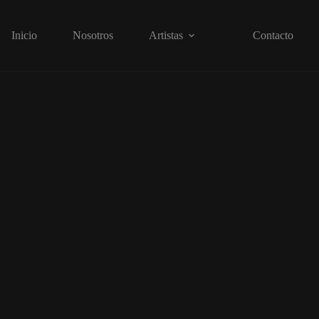
Inicio
Nosotros
Artistas
Contacto