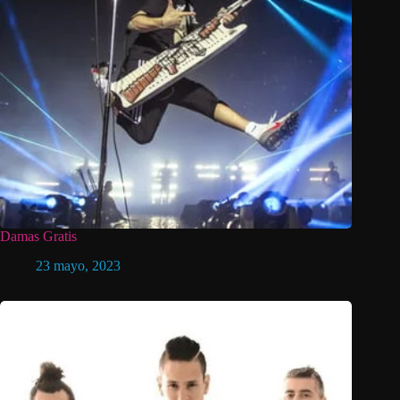
Damas Gratis
23 mayo, 2023