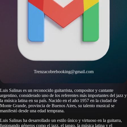
Trenzacobrebooking@gmail.com
Luis Salinas es un reconocido guitarrista, compositor y cantante
argentino, considerado uno de los referentes más importantes del jazz y
la música latina en su país. Nacido en el año 1957 en la ciudad de
Monte Grande, provincia de Buenos Aires, su talento musical se
manifestó desde una edad temprana.
Luis Salinas ha desarrollado un estilo único y virtuoso en la guitarra,
fusionando géneros como el jazz, el tango, la música latina y el