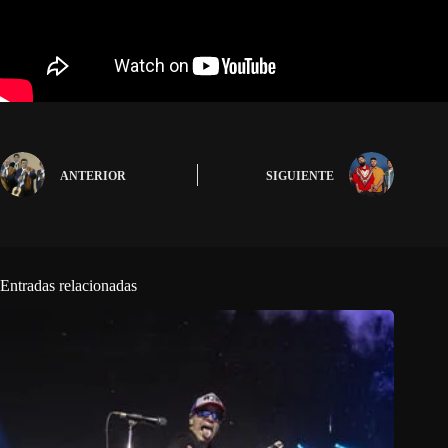
ANTERIOR
SIGUIENTE
Entradas relacionadas