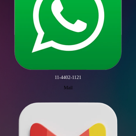
11-4402-1121
Mail