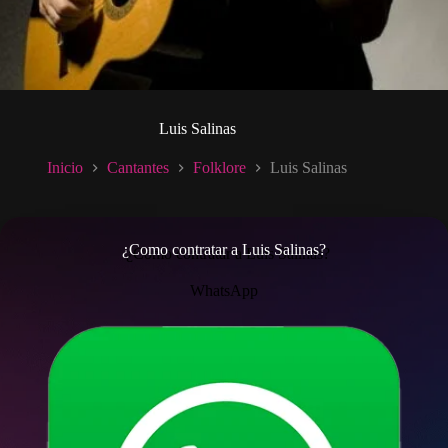
Luis Salinas
Inicio
Cantantes
Folklore
Luis Salinas
¿Como contratar a Luis Salinas?
WhatsApp