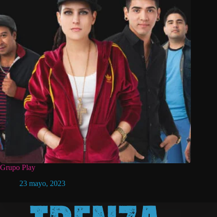
Grupo Play
23 mayo, 2023