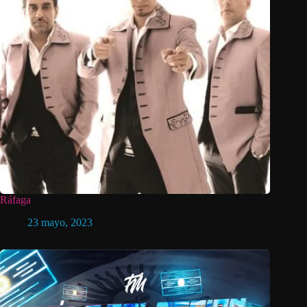
Ráfaga
23 mayo, 2023