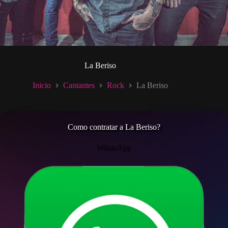
La Beriso
Inicio
Cantantes
Rock
La Beriso
Como contratar a La Beriso?
WhatsApp