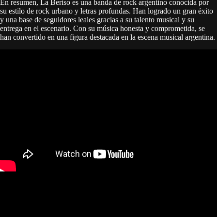
En resumen, La Beriso es una banda de rock argentino conocida por
su estilo de rock urbano y letras profundas. Han logrado un gran éxito
y una base de seguidores leales gracias a su talento musical y su
entrega en el escenario. Con su música honesta y comprometida, se
han convertido en una figura destacada en la escena musical argentina.