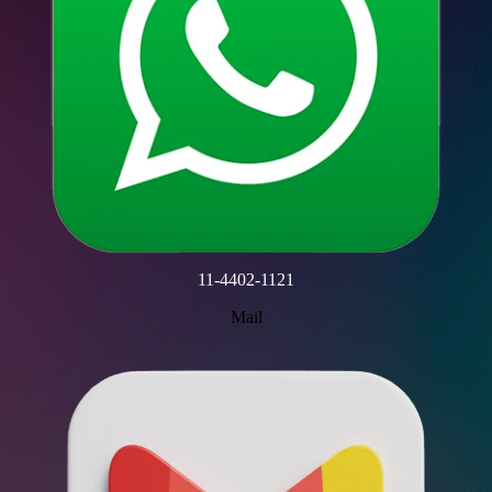
11-4402-1121
Mail