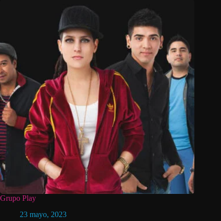
Grupo Play
23 mayo, 2023