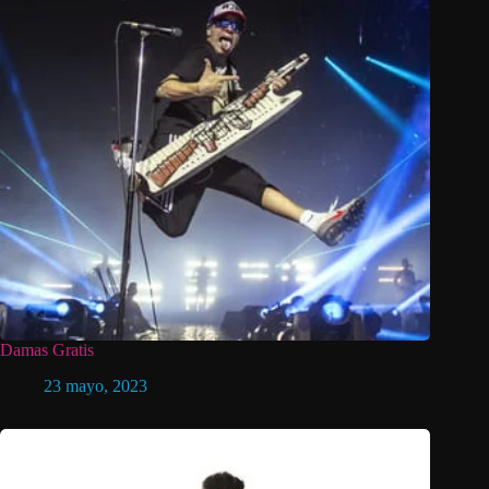
Damas Gratis
23 mayo, 2023