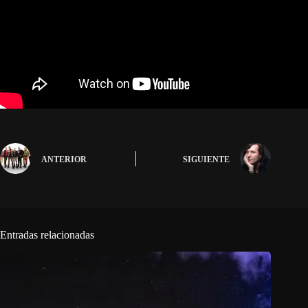
ANTERIOR
SIGUIENTE
Entradas relacionadas