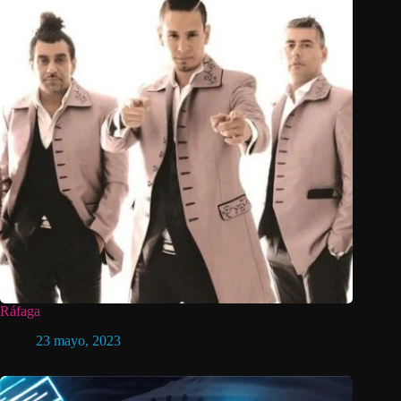
Ráfaga
23 mayo, 2023