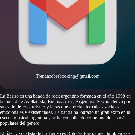
Trenzacobrebooking@gmail.com
La Beriso es una banda de rock argentino formada en el año 1998 en
la ciudad de Avellaneda, Buenos Aires, Argentina. Se caracteriza por
su estilo de rock urbano y letras que abordan temáticas sociales,
emocionales y existenciales. La banda ha logrado un gran éxito en la
escena musical argentina y se ha consolidado como una de las más
populares del género.
El líder y vocalista de La Beriso es Rolo Sartorio, quien también es el