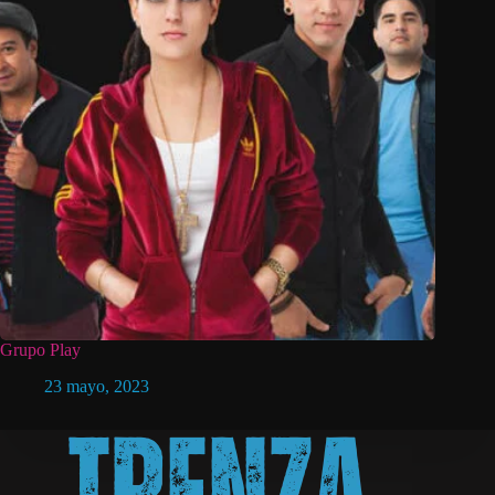
Grupo Play
23 mayo, 2023