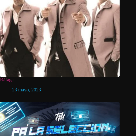
Ráfaga
23 mayo, 2023