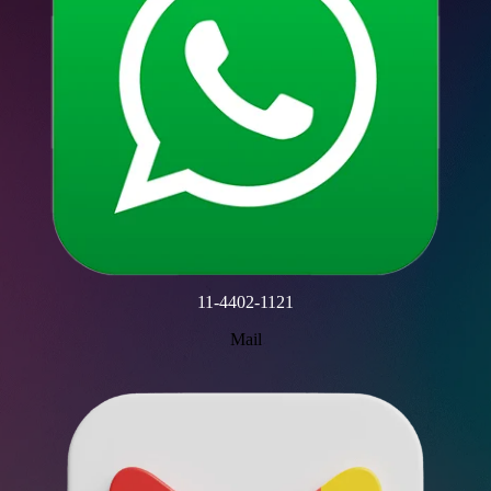
11-4402-1121
Mail