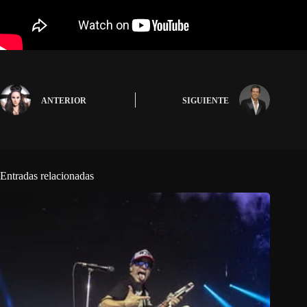
ANTERIOR
SIGUIENTE
Entradas relacionadas