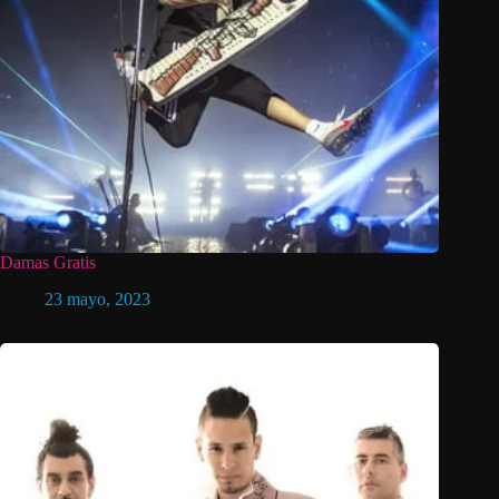
Damas Gratis
23 mayo, 2023