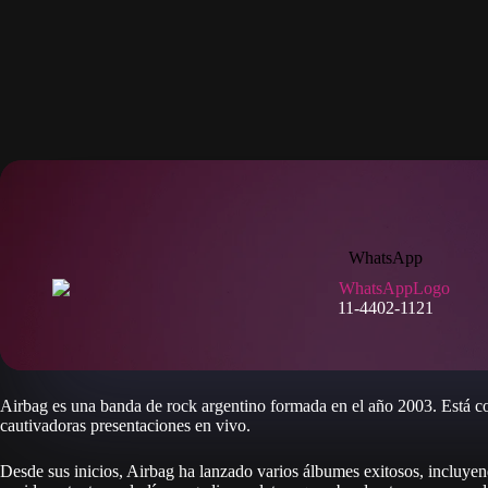
WhatsApp
11-4402-1121
Airbag es una banda de rock argentino formada en el año 2003. Está co
cautivadoras presentaciones en vivo.
Desde sus inicios, Airbag ha lanzado varios álbumes exitosos, incluy