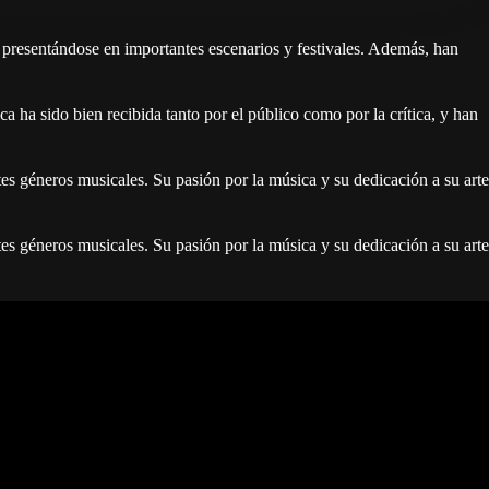
 presentándose en importantes escenarios y festivales. Además, han
 ha sido bien recibida tanto por el público como por la crítica, y han
es géneros musicales. Su pasión por la música y su dedicación a su arte
es géneros musicales. Su pasión por la música y su dedicación a su arte